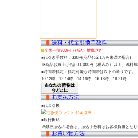
全国一律930円（税込）離島含む
■代引き手数料：330円(商品代金1万円未満の場合)
※商品お買上げ合計11,000円（税込み）以上、送料無
■時間帯指定：指定可能な時間帯は以下の通りです。
10-12時、12-14時、14-16時、16-18時、18-21時
■代金引換
■銀行振込
※銀行振込の場合は、振込手数料はお客様負担となり