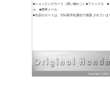
■ショッピングカート（買い物かご）■ファックス ■
ル ■携帯メール
■当店のカートは、SSL暗号化通信で保護 されていま
Copyright © 2001